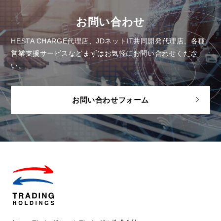
お問い合わせ
HESTA CHARGE代理店、JDネットIT共同開発代理店、各種
営業支援サービスなど
まずはお気軽にお問い合わせくださ
い。
お問い合わせフォーム