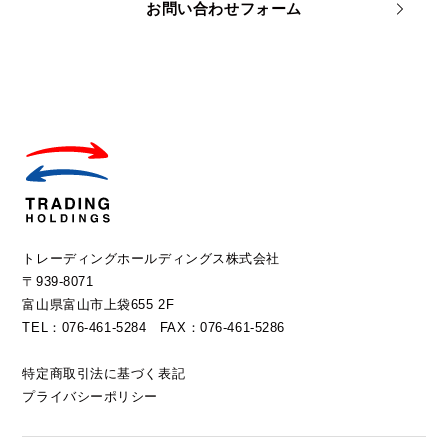
お問い合わせフォーム
トレーディングホールディングス株式会社
〒939-8071
富山県富山市上袋655 2F
TEL：076-461-5284 FAX：076-461-5286
特定商取引法に基づく表記
プライバシーポリシー