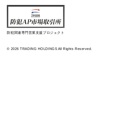
防犯関連専門営業支援プロジェクト
© 2026 TRADING HOLDINGS All Rights Reserved.