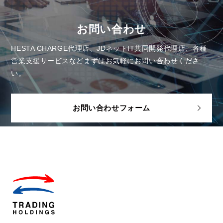
お問い合わせ
HESTA CHARGE代理店、JDネットIT共同開発代理店、各種
営業支援サービスなど
まずはお気軽にお問い合わせくださ
い。
お問い合わせフォーム