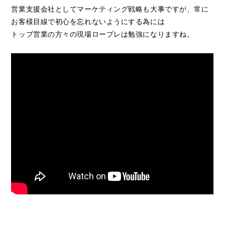
営業支援会社としてマーケティング戦略も大事ですが、常に
お客様目線で初心を忘れないようにする為には
トップ営業の方々の現場ロープレは勉強になりますね。