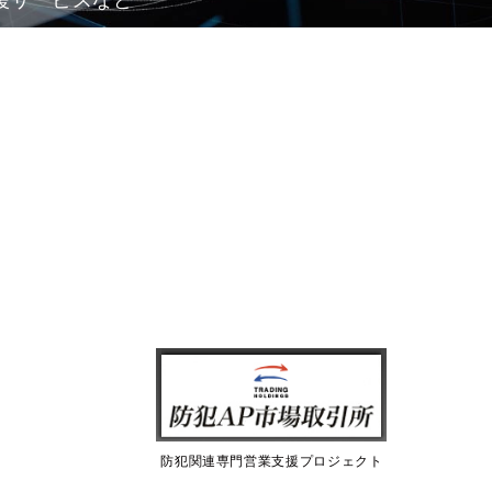
防犯関連専門営業支援プロジェクト