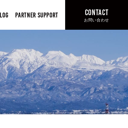
CONTACT
LOG
PARTNER SUPPORT
お問い合わせ