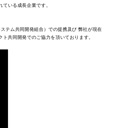
れている成長企業です。
Tシステム共同開発組合）での提携及び 弊社が現在
クト共同開発でのご協力を頂いております。