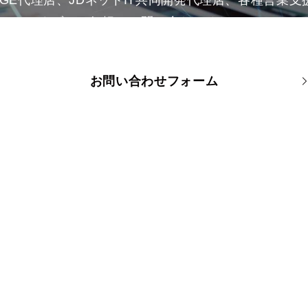
まずはお気軽にお問い合わせください。
お問い合わせフォーム