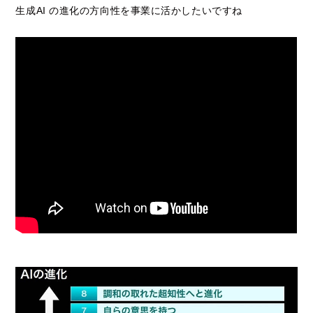
生成AI の進化の方向性を事業に活かしたいですね