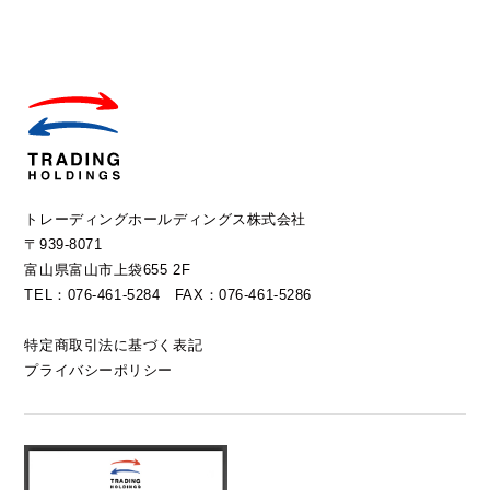
トレーディングホールディングス株式会社
〒939-8071
富山県富山市上袋655 2F
TEL：076-461-5284 FAX：076-461-5286
特定商取引法に基づく表記
プライバシーポリシー