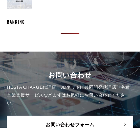
RANKING
お問い合わせ
HESTA CHARGE代理店、JDネットIT共同開発代理店、各種
営業支援サービスなど
まずはお気軽にお問い合わせくださ
い。
お問い合わせフォーム