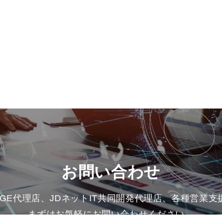
お問い合わせ
HARGE代理店、JDネットIT共同開発代理店、各種営業
まずはお気軽にお問い合わせください。