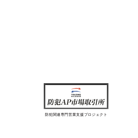
防犯関連専門営業支援プロジェクト