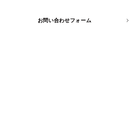
お問い合わせフォーム