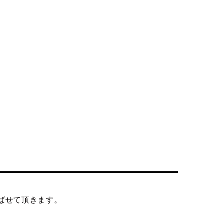
ばせて頂きます。