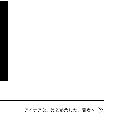
アイデアないけど起業したい若者へ