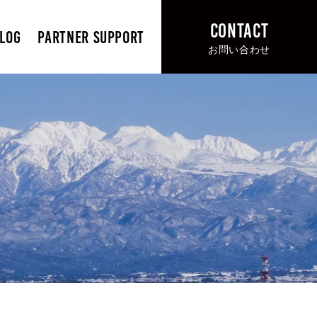
CONTACT
LOG
PARTNER SUPPORT
お問い合わせ