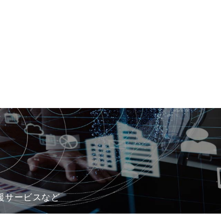
支援サービスなど