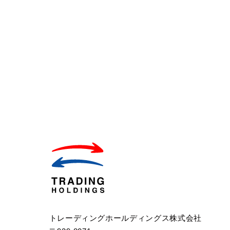
トレーディングホールディングス株式会社