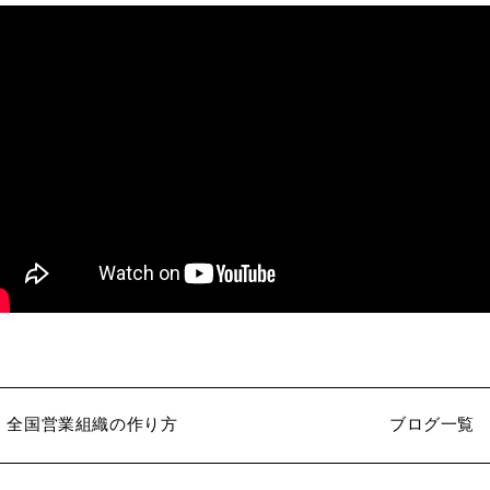
全国営業組織の作り方
ブログ一覧