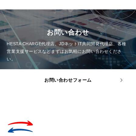
お問い合わせ
HESTA CHARGE代理店、JDネットIT共同開発代理店、各種
営業支援サービスなど
まずはお気軽にお問い合わせくださ
い。
お問い合わせフォーム