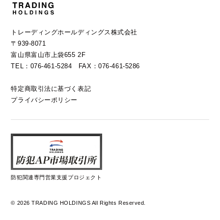
トレーディングホールディングス株式会社
〒939-8071
富山県富山市上袋655 2F
TEL：076-461-5284 FAX：076-461-5286
特定商取引法に基づく表記
プライバシーポリシー
防犯関連専門営業支援プロジェクト
© 2026 TRADING HOLDINGS All Rights Reserved.