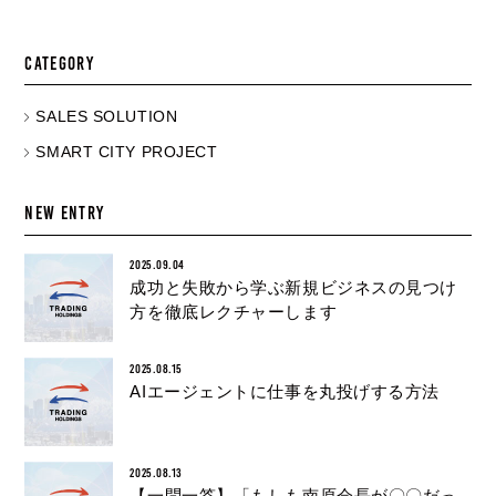
CATEGORY
SALES SOLUTION
SMART CITY PROJECT
NEW ENTRY
2025.09.04
成功と失敗から学ぶ新規ビジネスの見つけ
方を徹底レクチャーします
2025.08.15
AIエージェントに仕事を丸投げする方法
2025.08.13